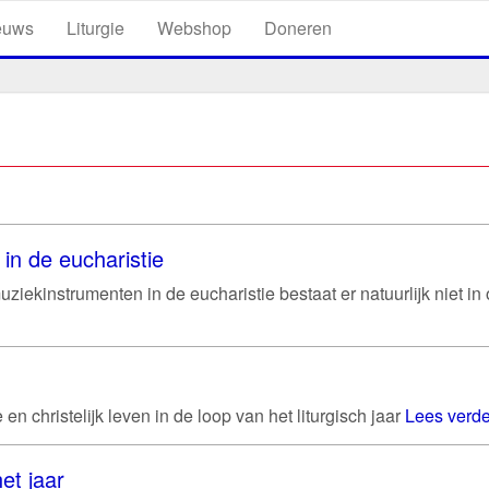
euws
Liturgie
Webshop
Doneren
in de eucharistie
iekinstrumenten in de eucharistie bestaat er natuurlijk niet in
en christelijk leven in de loop van het liturgisch jaar
Lees verde
et jaar